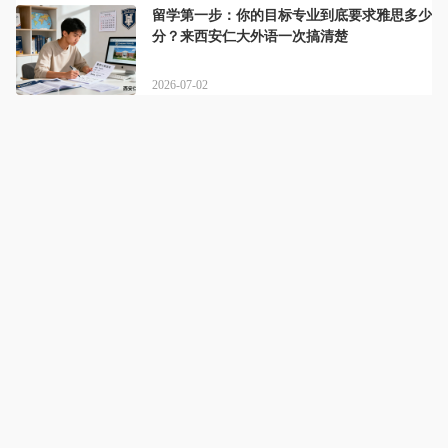
留学第一步：你的目标专业到底要求雅思多少
分？来西安仁大外语一次搞清楚
2026-07-02
西安仁大外语
详情