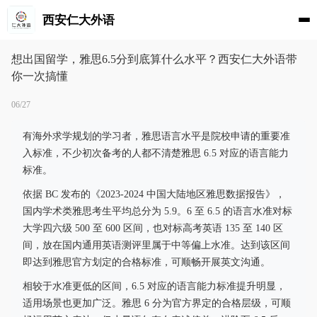
西安仁大外语
想出国留学，雅思6.5分到底算什么水平？西安仁大外语带
你一次搞懂
06/27
有海外求学规划的学习者，雅思语言水平是院校申请的重要准
入标准，不少初次备考的人都不清楚雅思 6.5 对应的语言能力
标准。
依据 BC 发布的《2023-2024 中国大陆地区雅思数据报告》，
国内学术类雅思考生平均总分为 5.9。6 至 6.5 的语言水准对标
大学四六级 500 至 600 区间，也对标高考英语 135 至 140 区
间，放在国内通用英语测评里属于中等偏上水准。达到该区间
即达到雅思官方划定的合格标准，可顺畅开展英文沟通。
相较于水准更低的区间，6.5 对应的语言能力标准提升明显，
适用场景也更加广泛。雅思 6 分为官方界定的合格层级，可顺